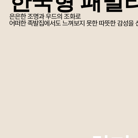
한국형 패밀
은은한 조명과 우드의 조화로
어떠한 족발집에서도 느껴보지 못한 따뜻한 감성을 