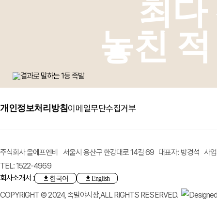
최다
놓친 적
개인정보처리방침
이메일무단수집거부
주식회사 올에프엔비 서울시 용산구 한강대로 14길 69 대표자: 방경석 사업자등
TEL: 1522-4969
회사소개서 :
한국어
English
COPYRIGHT © 2024, 족발야시장,ALL RIGHTS RESERVED.