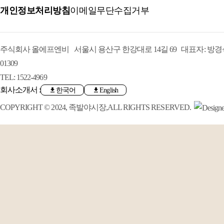
개인정보처리방침
이메일무단수집거부
주식회사 올에프엔비 서울시 용산구 한강대로 14길 69 대표자: 방경석 
01309
TEL: 1522-4969
회사소개서 :
한국어
English
COPYRIGHT © 2024, 족발야시장,ALL RIGHTS RESERVED.